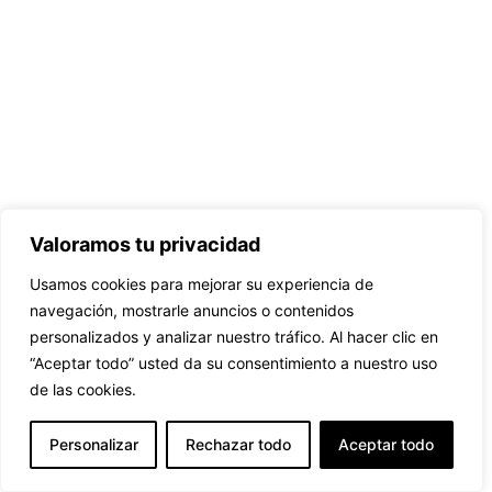
Valoramos tu privacidad
Usamos cookies para mejorar su experiencia de
navegación, mostrarle anuncios o contenidos
personalizados y analizar nuestro tráfico. Al hacer clic en
“Aceptar todo” usted da su consentimiento a nuestro uso
de las cookies.
Personalizar
Rechazar todo
Aceptar todo