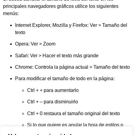
principales navegadores gráficos utilice los siguientes
menús:
Internet Explorer, Mozilla y Firefox: Ver > Tamaño del
texto
Opera: Ver > Zoom
Safari: Ver > Hacer el texto más grande
Chrome: Controla la página actual > Tamaño del texto
Para modificar el tamaño de todo en la página:
Ctrl + + para aumentarlo
Ctrl + – para disminuirlo
Ctrl + 0 restaura el tamaño original del texto
Si lo que quiere es anular la hoja de estilos o
modificar el color del texto, puede consultar la