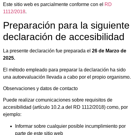
Este sitio web es parcialmente conforme con el
RD
1112/2018
.
Preparación para la siguiente
declaración de accesibilidad
La presente declaración fue preparada el
26 de Marzo
de
2025
.
El método empleado para preparar la declaración ha sido
una autoevaluación llevada a cabo por el propio organismo.
Observaciones y datos de contacto
Puede realizar comunicaciones sobre requisitos de
accesibilidad (artículo 10.2.a del RD 1112/2018) como, por
ejemplo:
Informar sobre cualquier posible incumplimiento por
parte de este sitio web