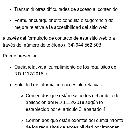
Transmitir otras dificultades de acceso al contenido
Formular cualquier otra consulta o sugerencia de
mejora relativa a la accesibilidad del sitio web
a través del formulario de contacto de este sitio web o a
través del número de teléfono (+34) 944 562 508
Puede presentar:
Queja relativa al cumplimiento de los requisitos del
RD 1112/2018 o
Solicitud de Información accesible relativa a:
Contenidos que están excluidos del ámbito de
aplicación del RD 1112/2018 según lo
establecido por el artículo 3, apartado 4
Contenidos que están exentos del cumplimiento
de los requisitos de accesibilidad por imponer