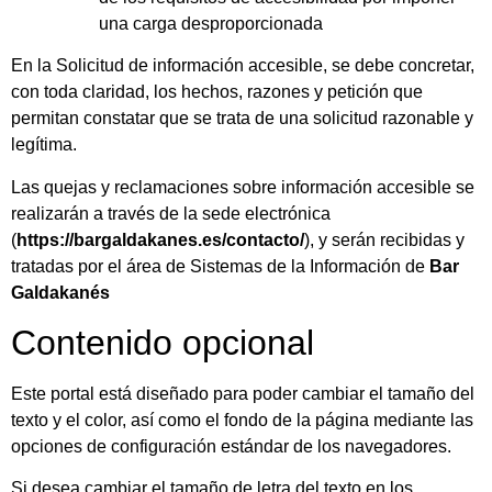
una carga desproporcionada
En la Solicitud de información accesible, se debe concretar,
con toda claridad, los hechos, razones y petición que
permitan constatar que se trata de una solicitud razonable y
legítima.
Las quejas y reclamaciones sobre información accesible se
realizarán a través de la sede electrónica
(
https:/
/bargaldakanes.es/contacto/
), y serán recibidas y
tratadas por el área de Sistemas de la Información de
Bar
Galdakanés
Contenido opcional
Este portal está diseñado para poder cambiar el tamaño del
texto y el color, así como el fondo de la página mediante las
opciones de configuración estándar de los navegadores.
Si desea cambiar el tamaño de letra del texto en los