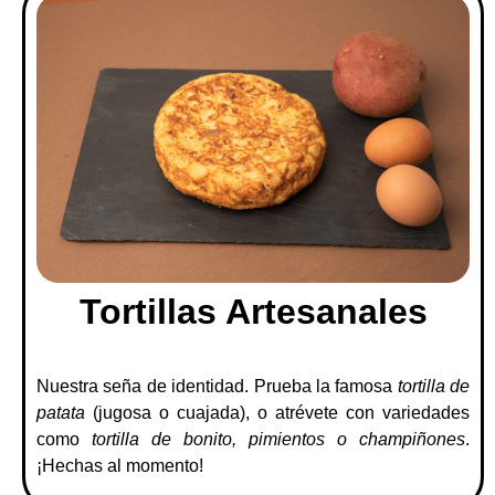
Tortillas Artesanales
Nuestra seña de identidad. Prueba la famosa
tortilla de
patata
(jugosa o cuajada), o atrévete con variedades
como
tortilla de bonito, pimientos o champiñones
.
¡Hechas al momento!