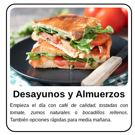
Desayunos y Almuerzos
Empieza el día con
café de calidad, tostadas con
tomate, zumos naturales
o
bocadillos rellenos
.
También opciones rápidas para media mañana.