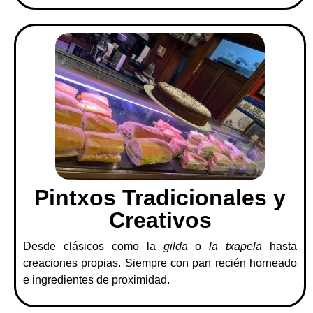
Pintxos Tradicionales y
Creativos
Desde clásicos como la
gilda
o
la txapela
hasta
creaciones propias. Siempre con pan recién horneado
e ingredientes de proximidad.