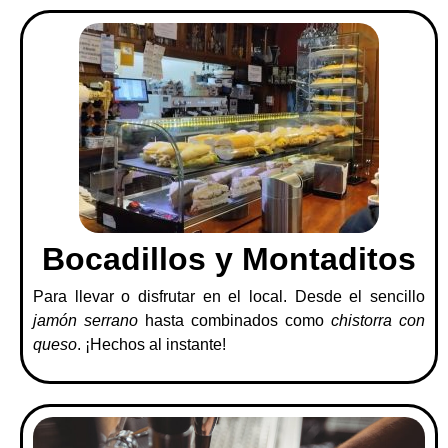
Bocadillos y Montaditos
Para llevar o disfrutar en el local. Desde el sencillo
jamón serrano
hasta combinados como
chistorra con
queso
. ¡Hechos al instante!