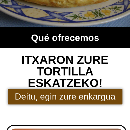
Qué ofrecemos
ITXARON ZURE
TORTILLA
ESKATZEKO!
Deitu, egin zure enkargua