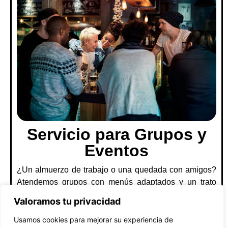
Servicio para Grupos y
Eventos
¿Un almuerzo de trabajo o una quedada con amigos?
Atendemos grupos con menús adaptados y un trato
familiar. ¡Consúltanos!
Valoramos tu privacidad
Usamos cookies para mejorar su experiencia de