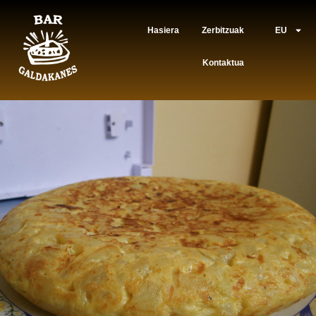
Hasiera
Zerbitzuak
EU
Kontaktua