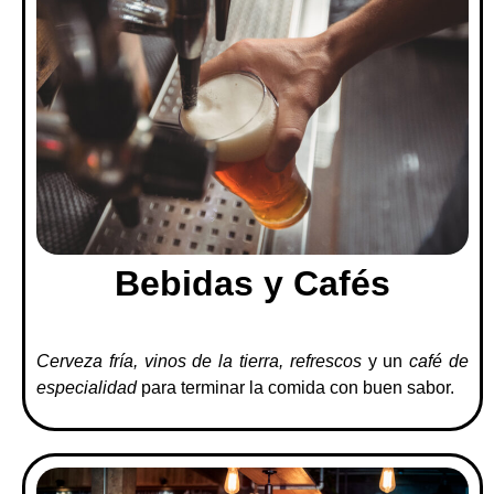
Bebidas y Cafés
Cerveza fría, vinos de la tierra, refrescos
y un
café de
especialidad
para terminar la comida con buen sabor.